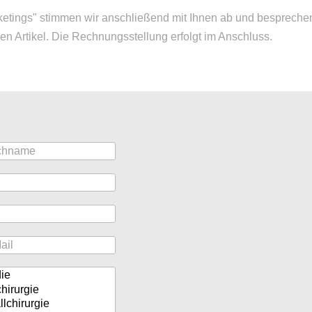
tings" stimmen wir anschließend mit Ihnen ab und besprechen
llen Artikel. Die Rechnungsstellung erfolgt im Anschluss.