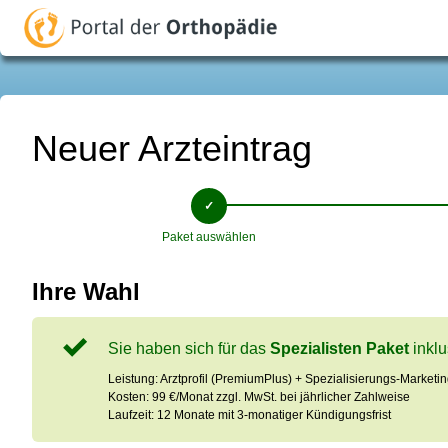
Neuer Arzteintrag
Paket auswählen
Ihre Wahl
Sie haben sich für das
Spezialisten Paket
inkl
Leistung: Arztprofil (PremiumPlus) + Spezialisierungs-Marketin
Kosten: 99 €/Monat zzgl. MwSt. bei jährlicher Zahlweise
Laufzeit: 12 Monate mit 3-monatiger Kündigungsfrist