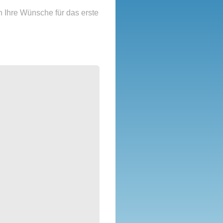
 Ihre Wünsche für das erste