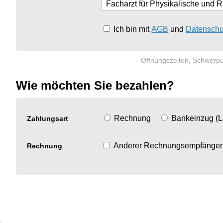
Ich bin mit
AGB
und
Datenschu
Öffnungszeiten, Schwerpu
Wie möchten Sie bezahlen?
Rechnung
Bankeinzug (L
Zahlungsart
Anderer Rechnungsempfänger
Rechnung