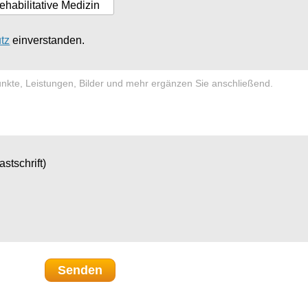
tz
einverstanden.
nkte, Leistungen, Bilder und mehr ergänzen Sie anschließend.
astschrift)