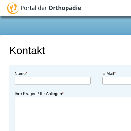
Kontakt
Name
E-Mail
Ihre Fragen / Ihr Anliegen