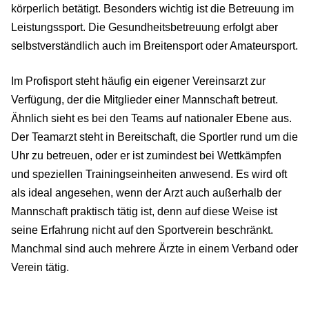
körperlich betätigt. Besonders wichtig ist die Betreuung im
Leistungssport. Die Gesundheitsbetreuung erfolgt aber
selbstverständlich auch im Breitensport oder Amateursport.
Im Profisport steht häufig ein eigener Vereinsarzt zur
Verfügung, der die Mitglieder einer Mannschaft betreut.
Ähnlich sieht es bei den Teams auf nationaler Ebene aus.
Der Teamarzt steht in Bereitschaft, die Sportler rund um die
Uhr zu betreuen, oder er ist zumindest bei Wettkämpfen
und speziellen Trainingseinheiten anwesend. Es wird oft
als ideal angesehen, wenn der Arzt auch außerhalb der
Mannschaft praktisch tätig ist, denn auf diese Weise ist
seine Erfahrung nicht auf den Sportverein beschränkt.
Manchmal sind auch mehrere Ärzte in einem Verband oder
Verein tätig.