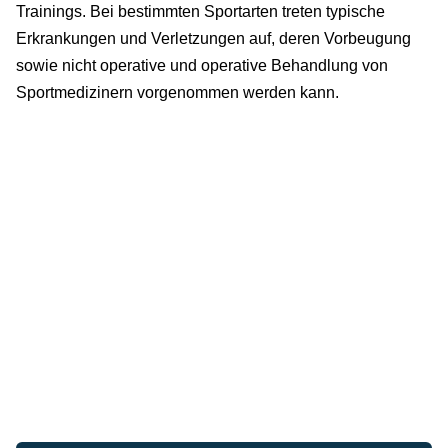
Trainings. Bei bestimmten Sportarten treten typische
Erkrankungen und Verletzungen auf, deren Vorbeugung
sowie nicht operative und operative Behandlung von
Sportmedizinern vorgenommen werden kann.