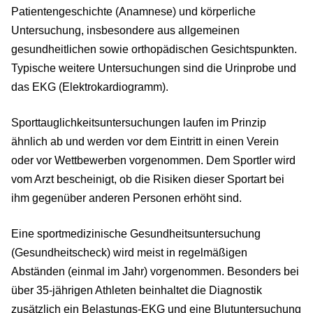
Patientengeschichte (Anamnese) und körperliche
Untersuchung, insbesondere aus allgemeinen
gesundheitlichen sowie orthopädischen Gesichtspunkten.
Typische weitere Untersuchungen sind die Urinprobe und
das EKG (Elektrokardiogramm).
Sporttauglichkeitsuntersuchungen laufen im Prinzip
ähnlich ab und werden vor dem Eintritt in einen Verein
oder vor Wettbewerben vorgenommen. Dem Sportler wird
vom Arzt bescheinigt, ob die Risiken dieser Sportart bei
ihm gegenüber anderen Personen erhöht sind.
Eine sportmedizinische Gesundheitsuntersuchung
(Gesundheitscheck) wird meist in regelmäßigen
Abständen (einmal im Jahr) vorgenommen. Besonders bei
über 35-jährigen Athleten beinhaltet die Diagnostik
zusätzlich ein Belastungs-EKG und eine Blutuntersuchung