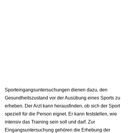
Sporteingangsuntersuchungen dienen dazu, den
Gesundheitszustand vor der Ausübung eines Sports zu
erheben. Der Arzt kann herausfinden, ob sich der Sport
speziell für die Person eignet. Er kann feststellen, wie
intensiv das Training sein soll und darf. Zur
Eingangsuntersuchung gehören die Erhebung der