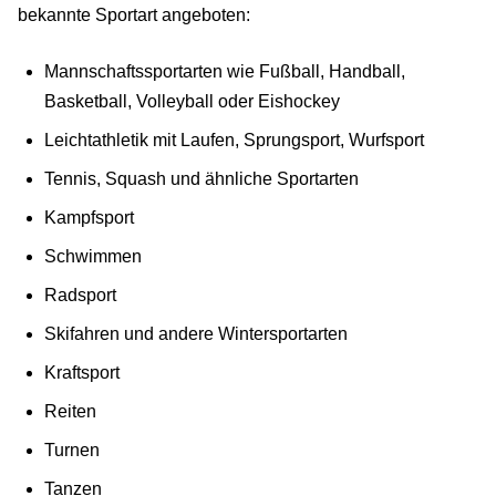
bekannte Sportart angeboten:
Mannschaftssportarten wie Fußball, Handball,
Basketball, Volleyball oder Eishockey
Leichtathletik mit Laufen, Sprungsport, Wurfsport
Tennis, Squash und ähnliche Sportarten
Kampfsport
Schwimmen
Radsport
Skifahren und andere Wintersportarten
Kraftsport
Reiten
Turnen
Tanzen