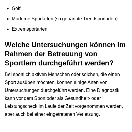
Golf
Moderne Sportarten (so genannte Trendsportarten)
Extremsportarten
Welche Untersuchungen können im
Rahmen der Betreuung von
Sportlern durchgeführt werden?
Bei sportlich aktiven Menschen oder solchen, die einen
Sport ausüben möchten, können einige Arten von
Untersuchungen durchgeführt werden. Eine Diagnostik
kann vor dem Sport oder als Gesundheit- oder
Leistungscheck im Laufe der Zeit vorgenommen werden,
aber auch bei einer eingetretenen Verletzung.