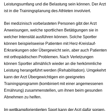
Leistungsumfang und die Belastung sein können. Der Arzt
ist in die Trainingsplanung des Athleten involviert.
Bei medizinisch vorbelasteten Personen gibt der Arzt
Anweisungen, welche sportlichen Betätigungen sie in
welcher Intensität ausführen können. Solche Sportler
können beispielsweise Patienten mit Herz-Kreislauf-
Erkrankungen oder Übergewicht sein, aber auch Patienten
mit orthopädischen Problemen. Nach Verletzungen
können Sportler allmählich wieder an die herkömmliche
Leistung herangeführt werden (Rehabilitation). Umgekehrt
kann der Arzt Übergewichtigen ein geeignetes
Trainingsprogramm (kombiniert mit einer angemessenen
Ernährung) zusammenstellen, um ihnen beim gesunden
Abnehmen zu helfen.
Im wettkampforientierten Sport kann der Arzt dafür sorgen,