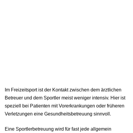
Im Freizeitsport ist der Kontakt zwischen dem ärztlichen
Betreuer und dem Sportler meist weniger intensiv. Hier ist
speziell bei Patienten mit Vorerkrankungen oder früheren
Verletzungen eine Gesundheitsbetreuung sinnvoll.
Eine Sportlerbetreuung wird für fast jede allgemein