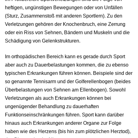
heftigen, ungünstigen Bewegungen oder von Unfällen
(Sturz, Zusammenstoß mit anderen Sportlern). Zu den
Verletzungen gehören der Knochenbruch, eine Zerrung
oder ein Riss von Sehnen, Bändern und Muskeln und die
Schädigung von Gelenkstrukturen.
Im orthopädischen Bereich kann es gerade durch Sport
aber auch zu Dauerbelastungen kommen, die zu ebenso
typischen Erkrankungen führen können. Beispiele sind der
so genannte Tennisarm und der Golferellenbogen (beides
Überbelastungen von Sehnen am Ellenbogen). Sowohl
Verletzungen als auch Erkrankungen können bei
ungenügender Behandlung zu dauerhaften
Funktionseinschränkungen führen. Sport kann darüber
hinaus auch Erkrankungen anderer Organe zur Folge
haben wie des Herzens (bis hin zum plötzlichen Herztod),