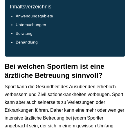
Inhaltsverzeichnis
Anwendungsgebiete
Untersuchungen
Beratung
Behandlung
Bei welchen Sportlern ist eine
ärztliche Betreuung sinnvoll?
Sport kann die Gesundheit des Ausübenden erheblich
verbessern und Zivilisationskrankheiten vorbeugen. Sport
kann aber auch seinerseits zu Verletzungen oder
Erkrankungen führen. Daher kann eine mehr oder weniger
intensive ärztliche Betreuung bei jedem Sportler
angebracht sein, der sich in einem gewissen Umfang