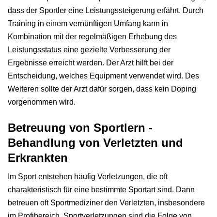
dass der Sportler eine Leistungssteigerung erfährt. Durch
Training in einem vernünftigen Umfang kann in
Kombination mit der regelmäßigen Erhebung des
Leistungsstatus eine gezielte Verbesserung der
Ergebnisse erreicht werden. Der Arzt hilft bei der
Entscheidung, welches Equipment verwendet wird. Des
Weiteren sollte der Arzt dafür sorgen, dass kein Doping
vorgenommen wird.
Betreuung von Sportlern -
Behandlung von Verletzten und
Erkrankten
Im Sport entstehen häufig Verletzungen, die oft
charakteristisch für eine bestimmte Sportart sind. Dann
betreuen oft Sportmediziner den Verletzten, insbesondere
im Profibereich. Sportverletzungen sind die Folge von