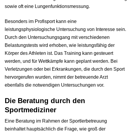
sowie oft eine Lungenfunktionsmessung.
Besonders im Profisport kann eine
leistungsphysiologische Untersuchung von Interesse sein.
Durch den Untersuchungsgang mit verschiedenen
Belastungstests wird erhoben, wie leistungsfähig der
Körper des Athleten ist. Das Training kann gesteuert
werden, und für Wettkämpfe kann geplant werden. Bei
Verletzungen oder bei Erkrankungen, die durch den Sport
hervorgerufen wurden, nimmt der betreuende Arzt
ebenfalls die notwendigen Untersuchungen vor.
Die Beratung durch den
Sportmediziner
Eine Beratung im Rahmen der Sportlerbetreuung
beinhaltet hauptsächlich die Frage, wie groß der