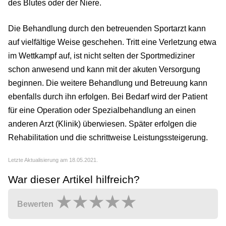
des Blutes oder der Niere.
Die Behandlung durch den betreuenden Sportarzt kann
auf vielfältige Weise geschehen. Tritt eine Verletzung etwa
im Wettkampf auf, ist nicht selten der Sportmediziner
schon anwesend und kann mit der akuten Versorgung
beginnen. Die weitere Behandlung und Betreuung kann
ebenfalls durch ihn erfolgen. Bei Bedarf wird der Patient
für eine Operation oder Spezialbehandlung an einen
anderen Arzt (Klinik) überwiesen. Später erfolgen die
Rehabilitation und die schrittweise Leistungssteigerung.
Letzte Aktualisierung am 18.05.2021.
War dieser Artikel hilfreich?
Bewerten