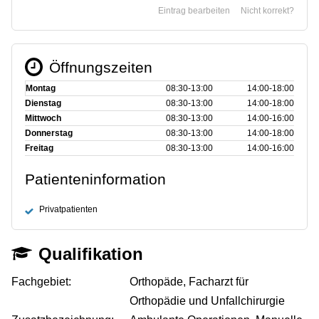
Eintrag bearbeiten
Nicht korrekt?
Öffnungszeiten
Montag
08:30‑13:00
14:00‑18:00
Dienstag
08:30‑13:00
14:00‑18:00
Mittwoch
08:30‑13:00
14:00‑16:00
Donnerstag
08:30‑13:00
14:00‑18:00
Freitag
08:30‑13:00
14:00‑16:00
Patienteninformation
Privatpatienten
Qualifikation
Fachgebiet:
Orthopäde, Facharzt für
Orthopädie und Unfallchirurgie