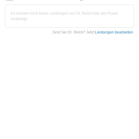
Es wurden noch keine Leistungen von Dr. Reick bzw. der Praxis
hinterlegt.
Sind Sie Dr. Reick?
Jetzt
Leistungen bearbeiten
.