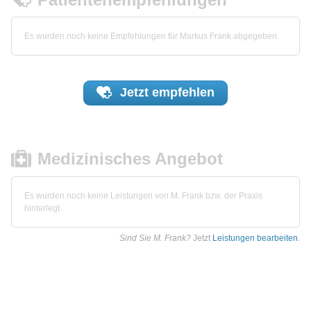
Es wurden noch keine Empfehlungen für Markus Frank abgegeben.
Jetzt
empfehlen
Medizinisches Angebot
Es wurden noch keine Leistungen von M. Frank bzw. der Praxis
hinterlegt.
Sind Sie M. Frank?
Jetzt
Leistungen bearbeiten
.