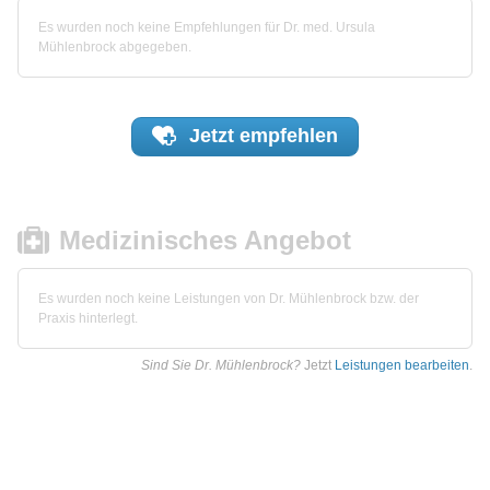
Es wurden noch keine Empfehlungen für Dr. med. Ursula
Mühlenbrock abgegeben.
Jetzt
empfehlen
Medizinisches Angebot
Es wurden noch keine Leistungen von Dr. Mühlenbrock bzw. der
Praxis hinterlegt.
Sind Sie Dr. Mühlenbrock?
Jetzt
Leistungen bearbeiten
.