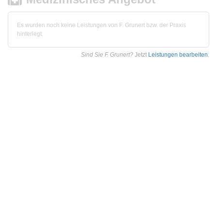
Es wurden noch keine Leistungen von F. Grunert bzw. der Praxis
hinterlegt.
Sind Sie F. Grunert?
Jetzt
Leistungen bearbeiten
.