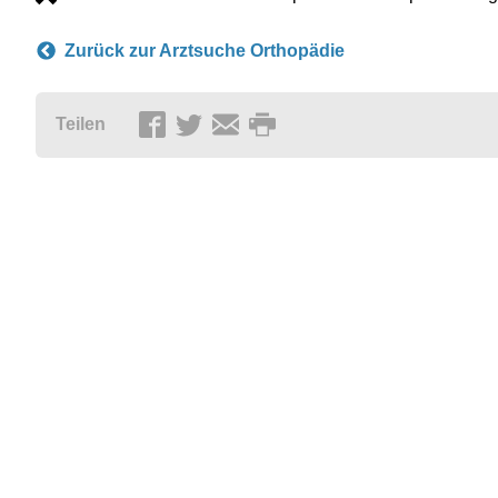
Zurück zur Arztsuche Orthopädie
Teilen