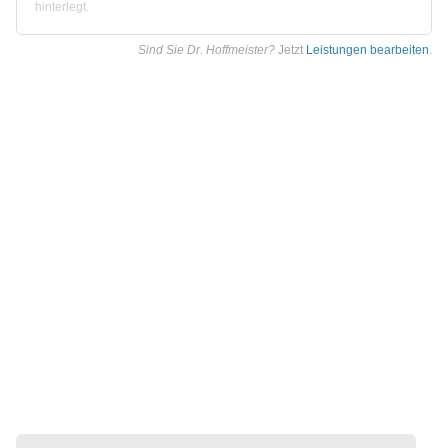
hinterlegt.
Sind Sie Dr. Hoffmeister?
Jetzt
Leistungen bearbeiten
.