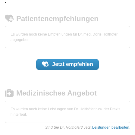
-
Patientenempfehlungen
Es wurden noch keine Empfehlungen für Dr. med. Dörte Holthöfer
abgegeben.
Jetzt
empfehlen
Medizinisches Angebot
Es wurden noch keine Leistungen von Dr. Holthöfer bzw. der Praxis
hinterlegt.
Sind Sie Dr. Holthöfer?
Jetzt
Leistungen bearbeiten
.