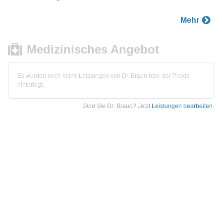
Mehr
Medizinisches Angebot
Es wurden noch keine Leistungen von Dr. Braun bzw. der Praxis
hinterlegt.
Sind Sie Dr. Braun?
Jetzt
Leistungen bearbeiten
.