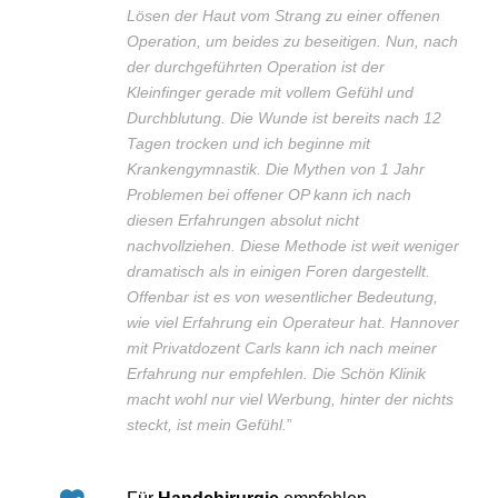
Lösen der Haut vom Strang zu einer offenen
Operation, um beides zu beseitigen. Nun, nach
der durchgeführten Operation ist der
Kleinfinger gerade mit vollem Gefühl und
Durchblutung. Die Wunde ist bereits nach 12
Tagen trocken und ich beginne mit
Krankengymnastik. Die Mythen von 1 Jahr
Problemen bei offener OP kann ich nach
diesen Erfahrungen absolut nicht
nachvollziehen. Diese Methode ist weit weniger
dramatisch als in einigen Foren dargestellt.
Offenbar ist es von wesentlicher Bedeutung,
wie viel Erfahrung ein Operateur hat. Hannover
mit Privatdozent Carls kann ich nach meiner
Erfahrung nur empfehlen. Die Schön Klinik
macht wohl nur viel Werbung, hinter der nichts
steckt, ist mein Gefühl.
”