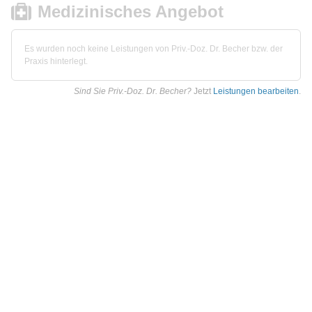
Medizinisches Angebot
Es wurden noch keine Leistungen von Priv.-Doz. Dr. Becher bzw. der
Praxis hinterlegt.
Sind Sie Priv.-Doz. Dr. Becher?
Jetzt
Leistungen bearbeiten
.