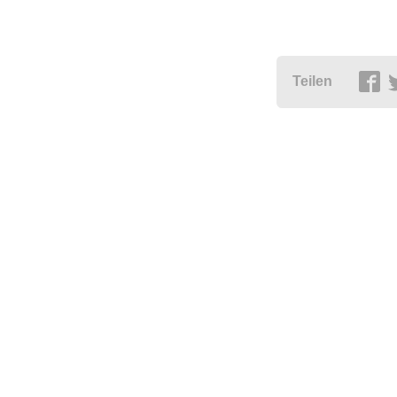
Teilen