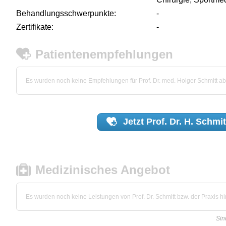
Behandlungsschwerpunkte:
-
Zertifikate:
-
Patientenempfehlungen
Es wurden noch keine Empfehlungen für Prof. Dr. med. Holger Schmitt 
Jetzt
Prof. Dr. H. Schmit
Medizinisches Angebot
Es wurden noch keine Leistungen von Prof. Dr. Schmitt bzw. der Praxis hin
Sin