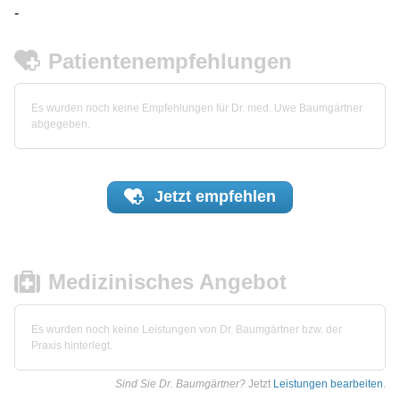
-
Patientenempfehlungen
Es wurden noch keine Empfehlungen für Dr. med. Uwe Baumgärtner
abgegeben.
Jetzt
empfehlen
Medizinisches Angebot
Es wurden noch keine Leistungen von Dr. Baumgärtner bzw. der
Praxis hinterlegt.
Sind Sie Dr. Baumgärtner?
Jetzt
Leistungen bearbeiten
.