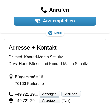
Anrufen
Arzt empfehlen
Menü
Adresse + Kontakt
Dr. med. Konrad-Martin Schultz
Dres. Hans Bürkle und Konrad-Martin Schultz
Bürgerstraße 16
76133 Karlsruhe
Anzeigen
Anrufen
+49 721 29...
Anzeigen
+49 721 29...
(Fax)