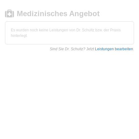
Medizinisches Angebot
Es wurden noch keine Leistungen von Dr. Schultz bzw. der Praxis
hinterlegt.
Sind Sie Dr. Schultz?
Jetzt
Leistungen bearbeiten
.