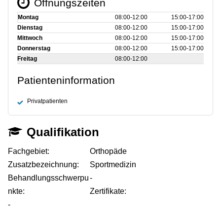
Öffnungszeiten
Montag
08:00‑12:00
15:00‑17:00
Dienstag
08:00‑12:00
15:00‑17:00
Mittwoch
08:00‑12:00
15:00‑17:00
Donnerstag
08:00‑12:00
15:00‑17:00
Freitag
08:00‑12:00
Patienteninformation
Privatpatienten
Qualifikation
Fachgebiet:
Orthopäde
Zusatzbezeichnung:
Sportmedizin
Behandlungsschwerpu
-
nkte:
Zertifikate:
-