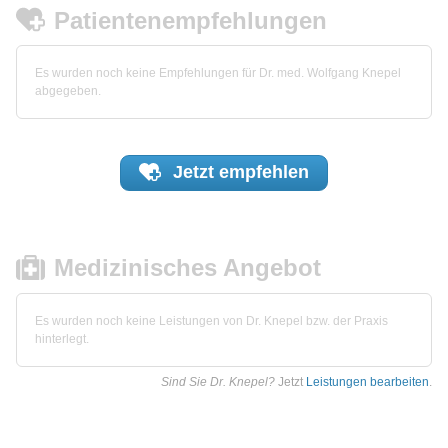
Patientenempfehlungen
Es wurden noch keine Empfehlungen für Dr. med. Wolfgang Knepel
abgegeben.
Jetzt
empfehlen
Medizinisches Angebot
Es wurden noch keine Leistungen von Dr. Knepel bzw. der Praxis
hinterlegt.
Sind Sie Dr. Knepel?
Jetzt
Leistungen bearbeiten
.