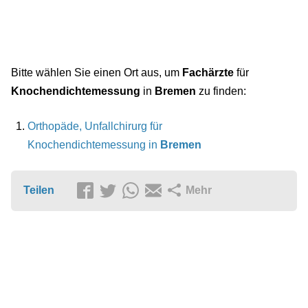
Bitte wählen Sie einen Ort aus, um
Fachärzte
für
Knochendichtemessung
in
Bremen
zu finden:
Orthopäde, Unfallchirurg für
Knochendichtemessung in
Bremen
Teilen
Mehr