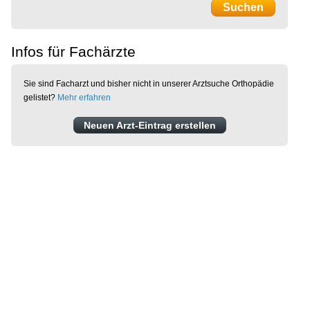
Infos für Fachärzte
Sie sind Facharzt und bisher nicht in unserer Arztsuche Orthopädie
gelistet?
Mehr erfahren
Neuen Arzt-Eintrag erstellen