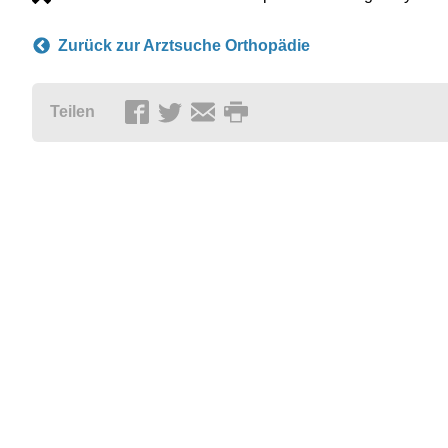
Zurück zur Arztsuche Orthopädie
Teilen