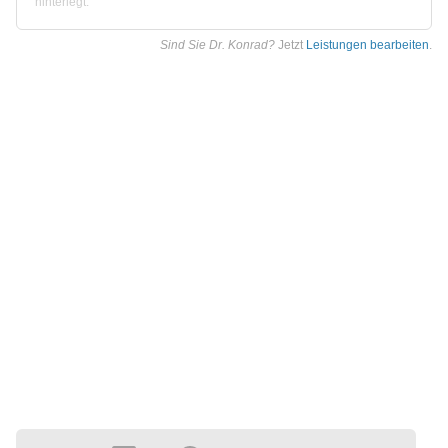
hinterlegt.
Sind Sie Dr. Konrad?
Jetzt
Leistungen bearbeiten
.