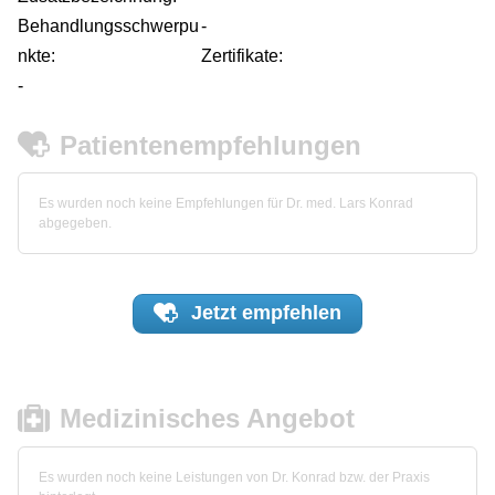
Behandlungsschwerpu
-
nkte:
Zertifikate:
-
Patientenempfehlungen
Es wurden noch keine Empfehlungen für Dr. med. Lars Konrad
abgegeben.
Jetzt
empfehlen
Medizinisches Angebot
Es wurden noch keine Leistungen von Dr. Konrad bzw. der Praxis