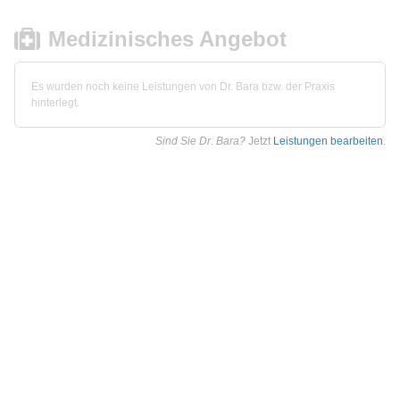
Medizinisches Angebot
Es wurden noch keine Leistungen von Dr. Bara bzw. der Praxis
hinterlegt.
Sind Sie Dr. Bara?
Jetzt
Leistungen bearbeiten
.