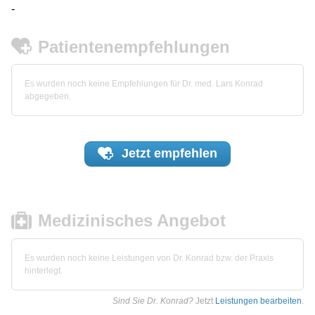
-
Patientenempfehlungen
Es wurden noch keine Empfehlungen für Dr. med. Lars Konrad
abgegeben.
Jetzt
empfehlen
Medizinisches Angebot
Es wurden noch keine Leistungen von Dr. Konrad bzw. der Praxis
hinterlegt.
Sind Sie Dr. Konrad?
Jetzt
Leistungen bearbeiten
.