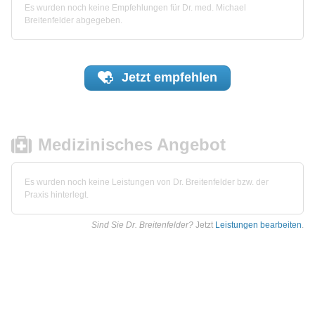
Es wurden noch keine Empfehlungen für Dr. med. Michael
Breitenfelder abgegeben.
Jetzt
empfehlen
Medizinisches Angebot
Es wurden noch keine Leistungen von Dr. Breitenfelder bzw. der
Praxis hinterlegt.
Sind Sie Dr. Breitenfelder?
Jetzt
Leistungen bearbeiten
.