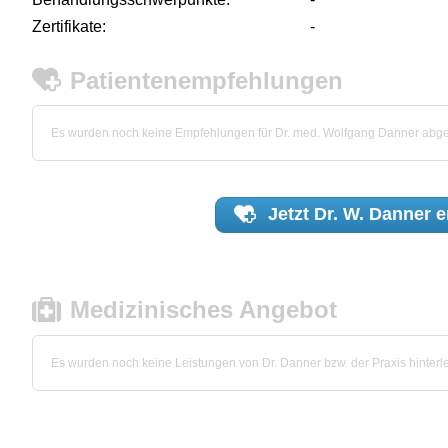
Zertifikate:
-
Patientenempfehlungen
Es wurden noch keine Empfehlungen für Dr. med. Wolfgang Danner abg
Jetzt
Dr. W. Danner
e
Medizinisches Angebot
Es wurden noch keine Leistungen von Dr. Danner bzw. der Praxis hinterle