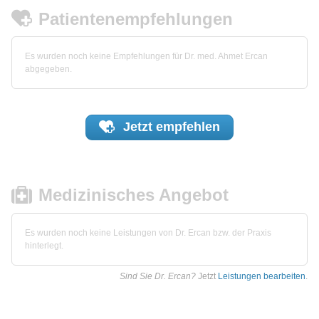
Patientenempfehlungen
Es wurden noch keine Empfehlungen für Dr. med. Ahmet Ercan
abgegeben.
Jetzt
empfehlen
Medizinisches Angebot
Es wurden noch keine Leistungen von Dr. Ercan bzw. der Praxis
hinterlegt.
Sind Sie Dr. Ercan?
Jetzt
Leistungen bearbeiten
.