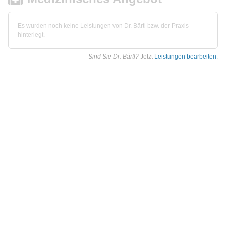
Es wurden noch keine Leistungen von Dr. Bärtl bzw. der Praxis
hinterlegt.
Sind Sie Dr. Bärtl?
Jetzt
Leistungen bearbeiten
.