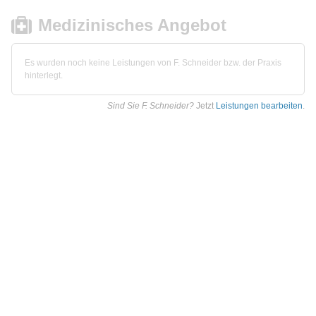
Medizinisches Angebot
Es wurden noch keine Leistungen von F. Schneider bzw. der Praxis
hinterlegt.
Sind Sie F. Schneider?
Jetzt
Leistungen bearbeiten
.