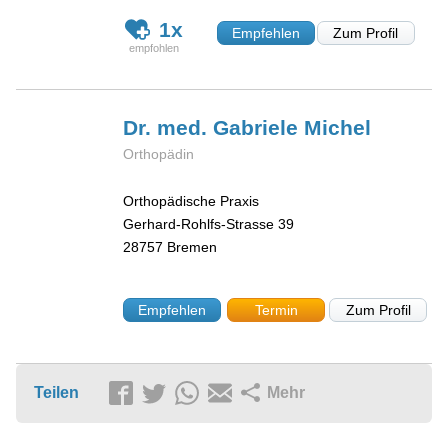
1x
Empfehlen
Zum Profil
Dr. med. Gabriele
Michel
Orthopädin
Orthopädische Praxis
Gerhard-Rohlfs-Strasse 39
28757
Bremen
Empfehlen
Termin
Zum Profil
Teilen
Mehr