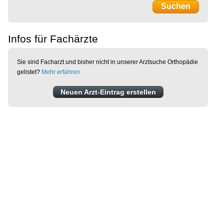
Infos für Fachärzte
Sie sind Facharzt und bisher nicht in unserer Arztsuche Orthopädie
gelistet?
Mehr erfahren
Neuen Arzt-Eintrag erstellen