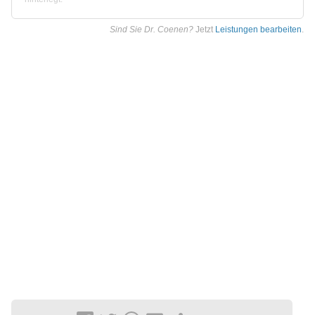
Sind Sie Dr. Coenen?
Jetzt
Leistungen bearbeiten
.