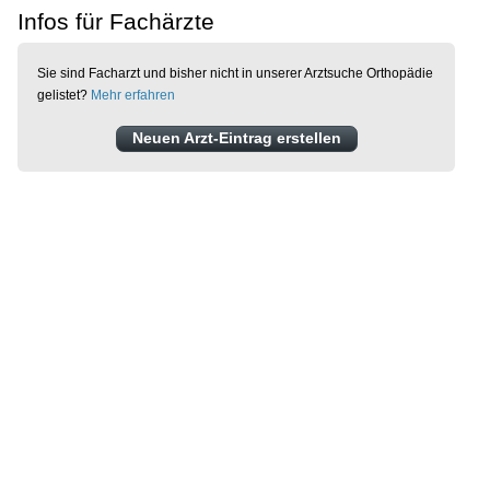
Infos für Fachärzte
Sie sind Facharzt und bisher nicht in unserer Arztsuche Orthopädie
gelistet?
Mehr erfahren
Neuen Arzt-Eintrag erstellen