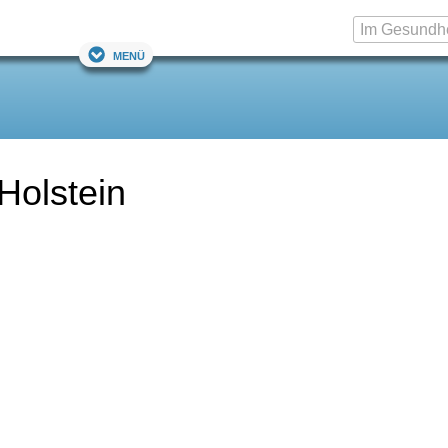
Menü
Holstein