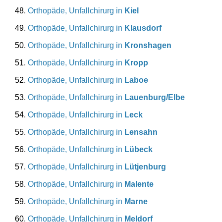
Orthopäde, Unfallchirurg in
Kiel
Orthopäde, Unfallchirurg in
Klausdorf
Orthopäde, Unfallchirurg in
Kronshagen
Orthopäde, Unfallchirurg in
Kropp
Orthopäde, Unfallchirurg in
Laboe
Orthopäde, Unfallchirurg in
Lauenburg/Elbe
Orthopäde, Unfallchirurg in
Leck
Orthopäde, Unfallchirurg in
Lensahn
Orthopäde, Unfallchirurg in
Lübeck
Orthopäde, Unfallchirurg in
Lütjenburg
Orthopäde, Unfallchirurg in
Malente
Orthopäde, Unfallchirurg in
Marne
Orthopäde, Unfallchirurg in
Meldorf