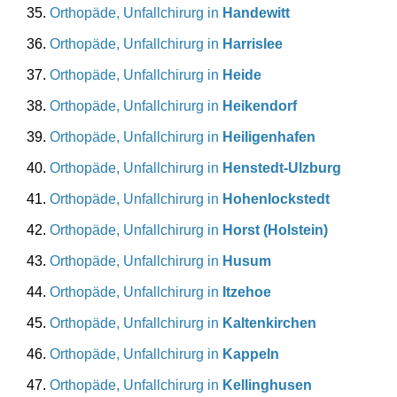
Orthopäde, Unfallchirurg in
Handewitt
Orthopäde, Unfallchirurg in
Harrislee
Orthopäde, Unfallchirurg in
Heide
Orthopäde, Unfallchirurg in
Heikendorf
Orthopäde, Unfallchirurg in
Heiligenhafen
Orthopäde, Unfallchirurg in
Henstedt-Ulzburg
Orthopäde, Unfallchirurg in
Hohenlockstedt
Orthopäde, Unfallchirurg in
Horst (Holstein)
Orthopäde, Unfallchirurg in
Husum
Orthopäde, Unfallchirurg in
Itzehoe
Orthopäde, Unfallchirurg in
Kaltenkirchen
Orthopäde, Unfallchirurg in
Kappeln
Orthopäde, Unfallchirurg in
Kellinghusen