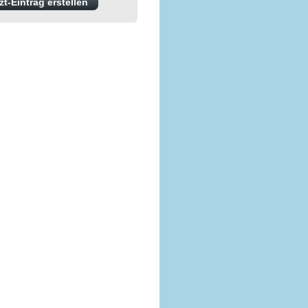
t-Eintrag erstellen