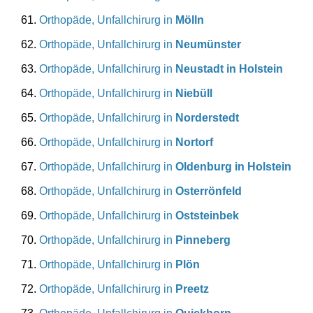
Orthopäde, Unfallchirurg in
Mölln
Orthopäde, Unfallchirurg in
Neumünster
Orthopäde, Unfallchirurg in
Neustadt in Holstein
Orthopäde, Unfallchirurg in
Niebüll
Orthopäde, Unfallchirurg in
Norderstedt
Orthopäde, Unfallchirurg in
Nortorf
Orthopäde, Unfallchirurg in
Oldenburg in Holstein
Orthopäde, Unfallchirurg in
Osterrönfeld
Orthopäde, Unfallchirurg in
Oststeinbek
Orthopäde, Unfallchirurg in
Pinneberg
Orthopäde, Unfallchirurg in
Plön
Orthopäde, Unfallchirurg in
Preetz