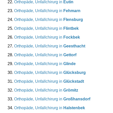
Orthopäde, Unfallchirurg in
Eutin
Orthopäde, Unfallchirurg in
Fehmarn
Orthopäde, Unfallchirurg in
Flensburg
Orthopäde, Unfallchirurg in
Flintbek
Orthopäde, Unfallchirurg in
Fockbek
Orthopäde, Unfallchirurg in
Geesthacht
Orthopäde, Unfallchirurg in
Gettorf
Orthopäde, Unfallchirurg in
Glinde
Orthopäde, Unfallchirurg in
Glücksburg
Orthopäde, Unfallchirurg in
Glückstadt
Orthopäde, Unfallchirurg in
Grömitz
Orthopäde, Unfallchirurg in
Großhansdorf
Orthopäde, Unfallchirurg in
Halstenbek