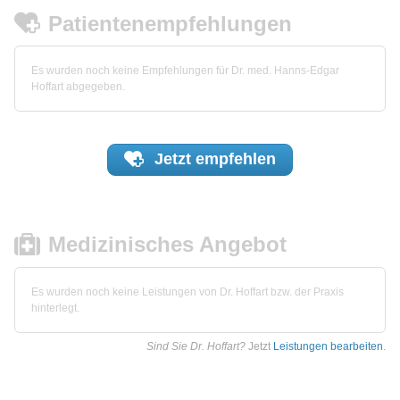
Patientenempfehlungen
Es wurden noch keine Empfehlungen für Dr. med. Hanns-Edgar
Hoffart abgegeben.
Jetzt
empfehlen
Medizinisches Angebot
Es wurden noch keine Leistungen von Dr. Hoffart bzw. der Praxis
hinterlegt.
Sind Sie Dr. Hoffart?
Jetzt
Leistungen bearbeiten
.