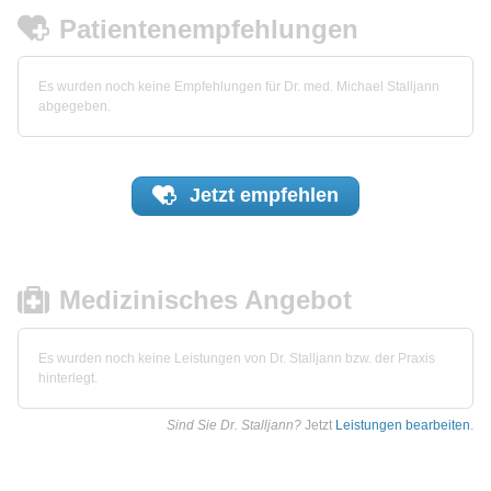
Patientenempfehlungen
Es wurden noch keine Empfehlungen für Dr. med. Michael Stalljann
abgegeben.
Jetzt
empfehlen
Medizinisches Angebot
Es wurden noch keine Leistungen von Dr. Stalljann bzw. der Praxis
hinterlegt.
Sind Sie Dr. Stalljann?
Jetzt
Leistungen bearbeiten
.