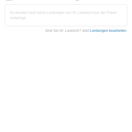
Es wurden noch keine Leistungen von Dr. Laserich bzw. der Praxis
hinterlegt.
Sind Sie Dr. Laserich?
Jetzt
Leistungen bearbeiten
.