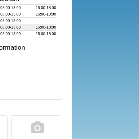
08:00‑13:00
15:00‑18:00
08:00‑13:00
15:00‑18:00
08:00‑13:00
08:00‑13:00
15:00‑18:00
08:00‑13:00
15:00‑18:00
formation