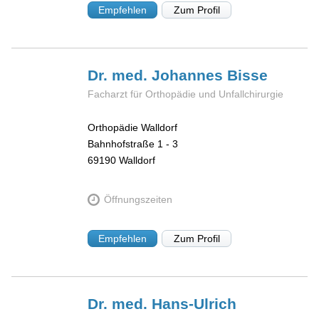
Empfehlen
Zum Profil
Dr. med. Johannes
Bisse
Facharzt für Orthopädie und Unfallchirurgie
Orthopädie Walldorf
Bahnhofstraße 1 - 3
69190
Walldorf
Öffnungszeiten
Empfehlen
Zum Profil
Dr. med. Hans-Ulrich