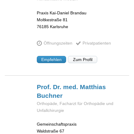
Praxis Kai-Daniel Brandau
Moltkestraße 81
76185
Karlsruhe
Öffnungszeiten
Privatpatienten
Empfehlen
Zum Profil
Prof. Dr. med. Matthias
Buchner
Orthopäde, Facharzt für Orthopädie und
Unfallchirurgie
Gemeinschaftspraxis
Waldstraße 67