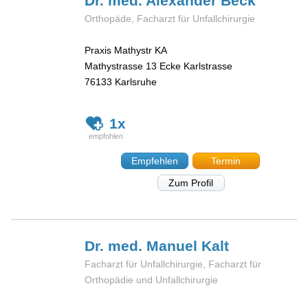
Dr. med. Alexander
Beck
Orthopäde, Facharzt für Unfallchirurgie
Praxis Mathystr KA
Mathystrasse 13 Ecke Karlstrasse
76133
Karlsruhe
1x
Empfehlen
Termin
Zum Profil
Dr. med. Manuel
Kalt
Facharzt für Unfallchirurgie, Facharzt für
Orthopädie und Unfallchirurgie