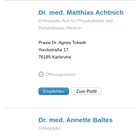
Dr. med. Matthias
Achtnich
Orthopäde, Arzt für Physikalische und
Rehabilitative Medizin
Praxis Dr. Agnes Tolveth
Yorckstraße 17
76185
Karlsruhe
Öffnungszeiten
Empfehlen
Zum Profil
Dr. med. Annette
Baltes
Orthopädin