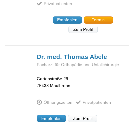
Privatpatienten
Empfehlen
Termin
Zum Profil
Dr. med. Thomas
Abele
Facharzt für Orthopädie und Unfallchirurgie
Gartenstraße 29
75433
Maulbronn
Öffnungszeiten
Privatpatienten
Empfehlen
Zum Profil