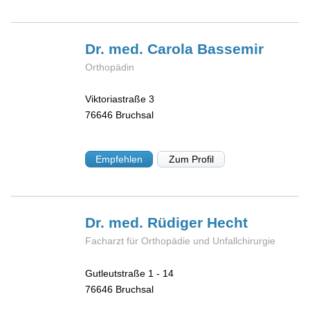
Dr. med. Carola
Bassemir
Orthopädin
Viktoriastraße 3
76646
Bruchsal
Empfehlen
Zum Profil
Dr. med. Rüdiger
Hecht
Facharzt für Orthopädie und Unfallchirurgie
Gutleutstraße 1 - 14
76646
Bruchsal