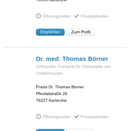
Öffnungszeiten
Privatpatienten
Empfehlen
Zum Profil
Dr. med. Thomas
Börner
Orthopäde, Facharzt für Orthopädie und
Unfallchirurgie
Praxis Dr. Thomas Börner
Pfinztalstraße 26
76227
Karlsruhe
Öffnungszeiten
Privatpatienten