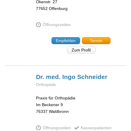
Okenstr. 27
77652
Offenburg
Öffnungszeiten
Empfehlen
Termin
Zum Profil
Dr. med. Ingo
Schneider
Orthopäde
Praxis für Orthopädie
Im Beckener 9
76337
Waldbronn
Öffnungszeiten
Kassenpatienten