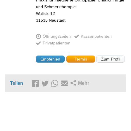
und Schmerztherapie
Wallstr. 12
31535
Neustadt
Öffnungszeiten
Kassenpatienten
Privatpatienten
Empfehlen
Termin
Zum Profil
Teilen
Mehr