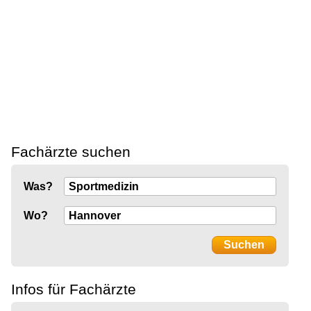
Fachärzte suchen
Was?
Wo?
Infos für Fachärzte