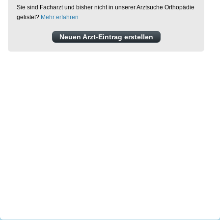
Sie sind Facharzt und bisher nicht in unserer Arztsuche Orthopädie
gelistet?
Mehr erfahren
Neuen Arzt-Eintrag erstellen