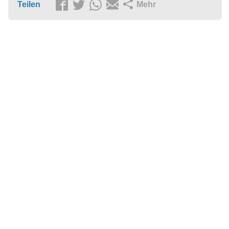
Teilen
Mehr