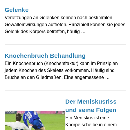
Gelenke
Verletzungen an Gelenken können nach bestimmten
Gewalteinwirkungen auftreten. Prinzipiell können sie jedes
Gelenk des Körpers betreffen, häufig …
Knochenbruch Behandlung
Ein Knochenbruch (Knochenfraktur) kann im Prinzip an
jedem Knochen des Skeletts vorkommen. Häufig sind
Brüche an den Gliedmaßen. Eine angemessene …
Der Meniskusriss
und seine Folgen
Ein Meniskus ist eine
Knorpelscheibe in einem