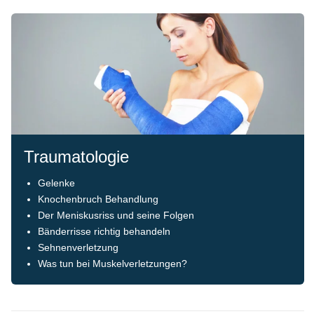
Traumatologie
Gelenke
Knochenbruch Behandlung
Der Meniskusriss und seine Folgen
Bänderrisse richtig behandeln
Sehnenverletzung
Was tun bei Muskelverletzungen?