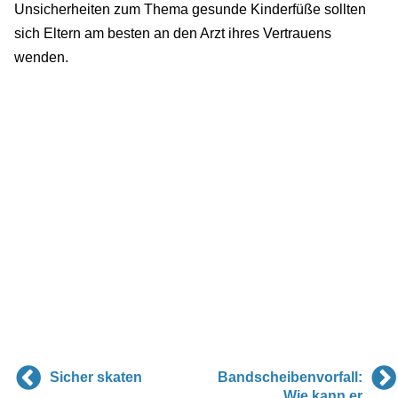
Unsicherheiten zum Thema gesunde Kinderfüße sollten
sich Eltern am besten an den Arzt ihres Vertrauens
wenden.
Sicher skaten
Bandscheibenvorfall:
Wie kann er