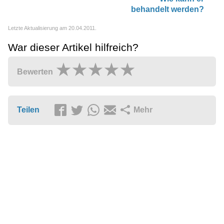
behandelt werden?
Letzte Aktualisierung am 20.04.2011.
War dieser Artikel hilfreich?
Bewerten
Teilen
Mehr