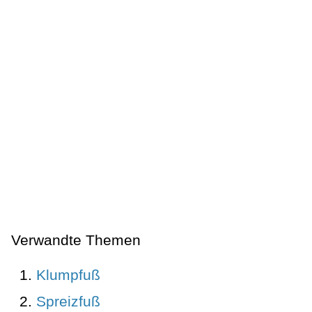
Verwandte Themen
Klumpfuß
Spreizfuß