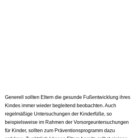
Generell sollten Eltern die gesunde Fußentwicklung ihres
Kindes immer wieder begleitend beobachten. Auch
regelmäßige Untersuchungen der Kinderfüße, so
beispielsweise im Rahmen der Vorsorgeuntersuchungen
für Kinder, sollten zum Präventionsprogramm dazu