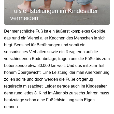
Fußfehlstellungen im Kindesalter
vermeiden
Der menschliche Fuß ist ein äußerst komplexes Gebilde,
das rund ein Viertel aller Knochen des Menschen in sich
birgt. Sensibel für Berührungen und somit ein
sensorisches Verhalten sowie ein Reagieren auf die
verschiedenen Bodenbeläge, tragen uns die Füße bis zum
Lebensende etwa 80.000 km weit. Und das mit zum Teil
hohem Übergewicht. Eine Leistung, der man Anerkennung
zollen sollte und doch werden die Füße oft genug
regelrecht missachtet. Leider gerade auch im Kindesalter,
denn rund jedes 8. Kind im Alter bis zu sechs Jahren muss
heutzutage schon eine Fußfehlstellung sein Eigen
nennen.