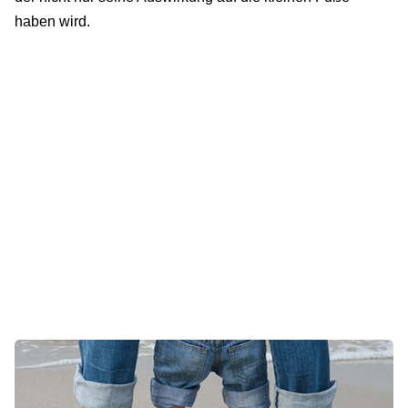
haben wird.