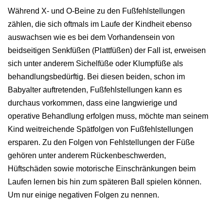
Während X- und O-Beine zu den Fußfehlstellungen
zählen, die sich oftmals im Laufe der Kindheit ebenso
auswachsen wie es bei dem Vorhandensein von
beidseitigen Senkfüßen (Plattfüßen) der Fall ist, erweisen
sich unter anderem Sichelfüße oder Klumpfüße als
behandlungsbedürftig. Bei diesen beiden, schon im
Babyalter auftretenden, Fußfehlstellungen kann es
durchaus vorkommen, dass eine langwierige und
operative Behandlung erfolgen muss, möchte man seinem
Kind weitreichende Spätfolgen von Fußfehlstellungen
ersparen. Zu den Folgen von Fehlstellungen der Füße
gehören unter anderem Rückenbeschwerden,
Hüftschäden sowie motorische Einschränkungen beim
Laufen lernen bis hin zum späteren Ball spielen können.
Um nur einige negativen Folgen zu nennen.