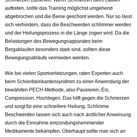
auftreten, sollte das Training möglichst umgehend
abgebrochen und die Beine geschont werden. Nur so lässt
sich verhindern, dass die Beschwerden schlimmer werden
und der Heilungsprozess in die Länge zogen wird. Da die
Belastungen des Bewegungsapparates beim
Bergablaufen besonders stark sind, sollten diese
Bewegungsabläufe vermieden werden.
Wie bei vielen Sportverletzungen, raten Experten auch
beim Schienbeinkantensyndrom zu einer Anwendung der
bewährten PECH-Methode, also Pausieren, Eis,
Compression, Hochlegen. Das hilft gegen die Schmerzen
und sorgt für eine schnellere Heilung. Schlimme
Beschwerden lassen sich auch nach ärztlicher Anweisung
durch die Einnahme entzündungshemmender
Medikamente bekämpfen. Überhaupt sollte man sich an