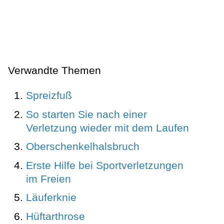
Verwandte Themen
Spreizfuß
So starten Sie nach einer
Verletzung wieder mit dem Laufen
Oberschenkelhalsbruch
Erste Hilfe bei Sportverletzungen
im Freien
Läuferknie
Hüftarthrose