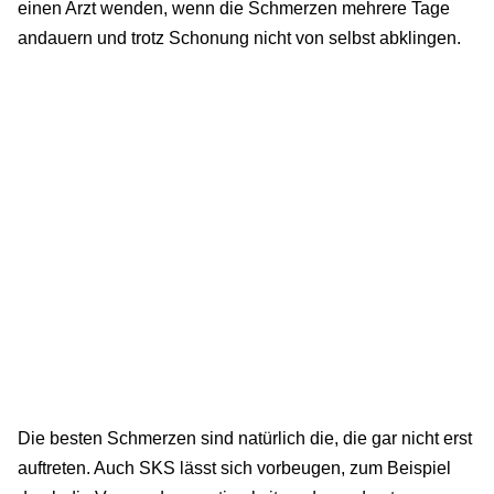
einen Arzt wenden, wenn die Schmerzen mehrere Tage
andauern und trotz Schonung nicht von selbst abklingen.
Die besten Schmerzen sind natürlich die, die gar nicht erst
auftreten. Auch SKS lässt sich vorbeugen, zum Beispiel