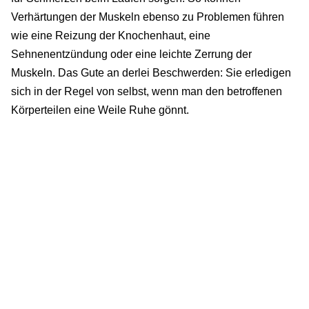
Verhärtungen der Muskeln ebenso zu Problemen führen
wie eine Reizung der Knochenhaut, eine
Sehnenentzündung oder eine leichte Zerrung der
Muskeln. Das Gute an derlei Beschwerden: Sie erledigen
sich in der Regel von selbst, wenn man den betroffenen
Körperteilen eine Weile Ruhe gönnt.