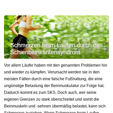
Schmerzen beim Laufen durch das
Schienbeinkantensyndrom
Vor allem Läufer haben mit den genannten Problemen hin
und wieder zu kämpfen. Verursacht werden sie in den
meisten Fällen durch eine falsche Fußhaltung, die eine
ungünstige Belastung der Beinmuskulatur zur Folge hat.
Dadurch kommt es zum SKS. Doch auch, wer seine
eigenen Grenzen zu stark überschreitet und somit die
Beinmuskeln und -sehnen übermäßig belastet, kann sich
Schmerzen zuziehen. Wenn Schmerzen beim Laufen