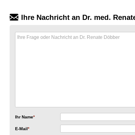
Ihre Nachricht an Dr. med. Rena
Ihr Name
E-Mail