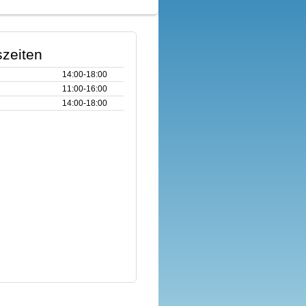
zeiten
14:00‑18:00
11:00‑16:00
14:00‑18:00