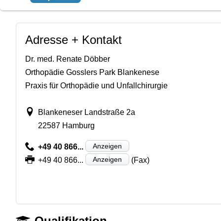
Adresse + Kontakt
Dr. med. Renate Döbber
Orthopädie Gosslers Park Blankenese
Praxis für Orthopädie und Unfallchirurgie
Blankeneser Landstraße 2a
22587 Hamburg
Anzeigen
+49 40 866...
Anzeigen
+49 40 866...
(Fax)
Qualifikation