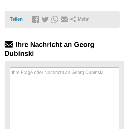
Teilen
Mehr
Ihre Nachricht an Georg
Dubinski