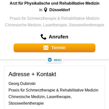
Arzt für Physikalische und Rehabilitative Medizin
Düsseldorf
in
Praxis für Schmerztherapie & Rehabilitative Medizin
Chinesische Medizin, Lasertherapie, Stosswellentherapie
Anrufen
Termin
Menü
Adresse + Kontakt
Georg Dubinski
Praxis für Schmerztherapie & Rehabilitative Medizin
Chinesische Medizin, Lasertherapie,
Stosswellentherapie