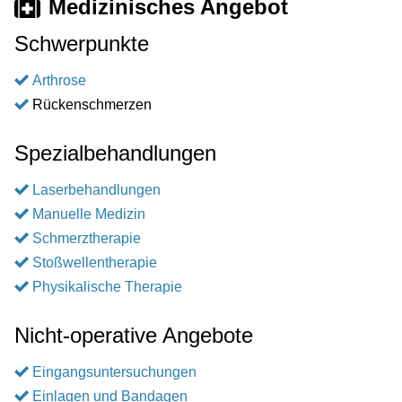
Medizinisches Angebot
Schwerpunkte
Arthrose
Rückenschmerzen
Spezialbehandlungen
Laserbehandlungen
Manuelle Medizin
Schmerztherapie
Stoßwellentherapie
Physikalische Therapie
Nicht-operative Angebote
Eingangsuntersuchungen
Einlagen und Bandagen