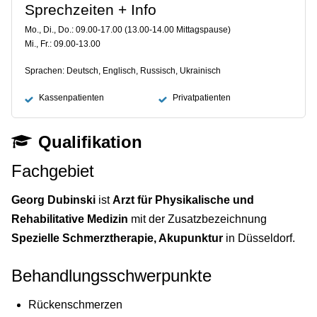
Sprechzeiten + Info
Mo., Di., Do.: 09.00-17.00 (13.00-14.00 Mittagspause)
Mi., Fr.: 09.00-13.00
Sprachen: Deutsch, Englisch, Russisch, Ukrainisch
Kassenpatienten
Privatpatienten
Qualifikation
Fachgebiet
Georg Dubinski
ist
Arzt für Physikalische und
Rehabilitative Medizin
mit der Zusatzbezeichnung
Spezielle Schmerztherapie, Akupunktur
in Düsseldorf.
Behandlungsschwerpunkte
Rückenschmerzen