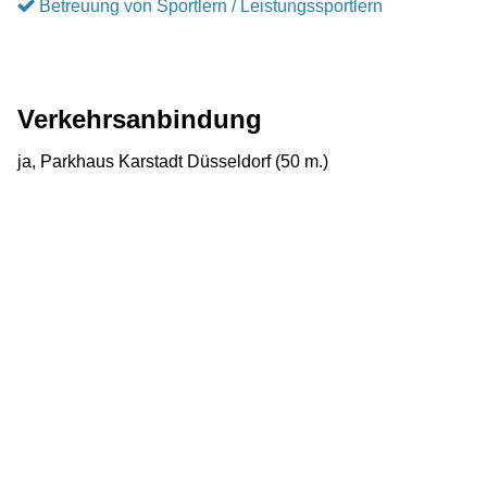
Betreuung von Sportlern / Leistungssportlern
Verkehrsanbindung
ja, Parkhaus Karstadt Düsseldorf (50 m.)