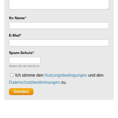
Ihr Name
E-Mail
Spam-Schutz
Geben Sie die Zahl
2
ein
Ich stimme den
Nutzungsbedingungen
und den
Datenschutzbestimmungen
zu.