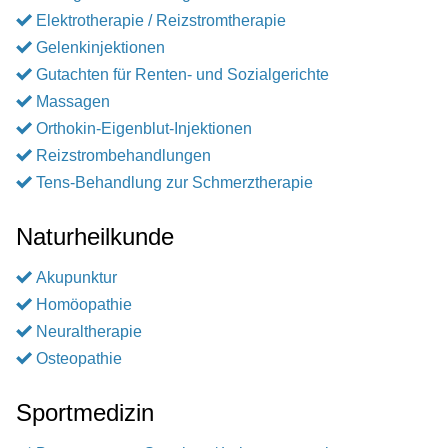
Elektrotherapie / Reizstromtherapie
Gelenkinjektionen
Gutachten für Renten- und Sozialgerichte
Massagen
Orthokin-Eigenblut-Injektionen
Reizstrombehandlungen
Tens-Behandlung zur Schmerztherapie
Naturheilkunde
Akupunktur
Homöopathie
Neuraltherapie
Osteopathie
Sportmedizin