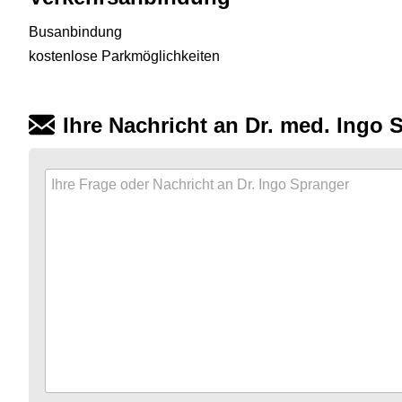
Busanbindung
kostenlose Parkmöglichkeiten
Ihre Nachricht an Dr. med. Ingo 