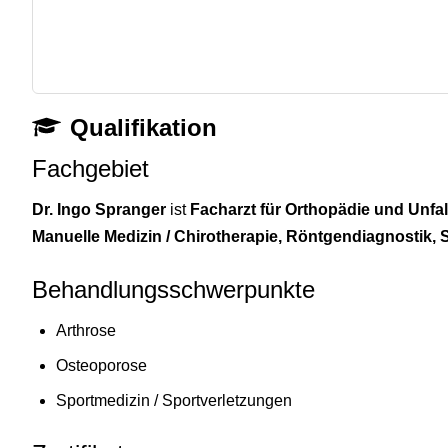
Qualifikation
Fachgebiet
Dr. Ingo Spranger
ist
Facharzt für Orthopädie und Unfal
Manuelle Medizin / Chirotherapie, Röntgendiagnostik, 
Behandlungsschwerpunkte
Arthrose
Osteoporose
Sportmedizin / Sportverletzungen