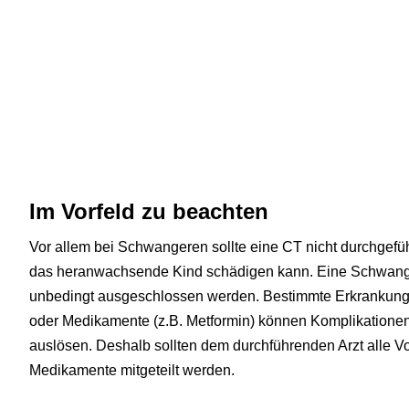
Im Vorfeld zu beachten
Vor allem bei Schwangeren sollte eine CT nicht durchgefü
das heranwachsende Kind schädigen kann. Eine Schwange
unbedingt ausgeschlossen werden. Bestimmte Erkrankung
oder Medikamente (z.B. Metformin) können Komplikationen
auslösen. Deshalb sollten dem durchführenden Arzt alle
Medikamente mitgeteilt werden.