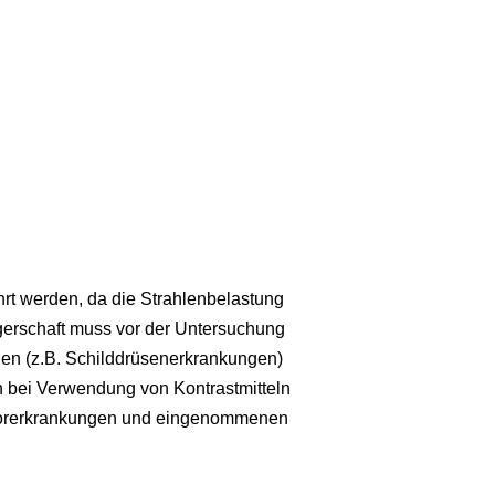
hrt werden, da die Strahlenbelastung
rschaft muss vor der Untersuchung
en (z.B. Schilddrüsenerkrankungen)
 bei Verwendung von Kontrastmitteln
 Vorerkrankungen und eingenommenen